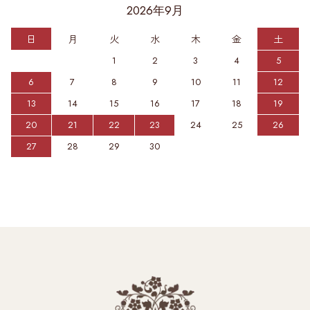
2026年9月
日
月
火
水
木
金
土
1
2
3
4
5
6
7
8
9
10
11
12
13
14
15
16
17
18
19
20
21
22
23
24
25
26
27
28
29
30