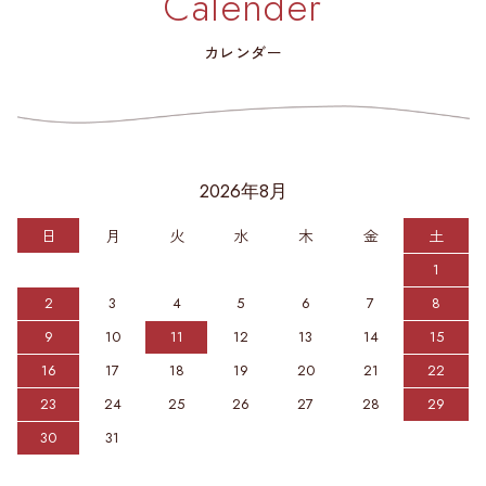
Calender
カレンダー
2026年8月
日
月
火
水
木
金
土
1
2
3
4
5
6
7
8
9
10
11
12
13
14
15
16
17
18
19
20
21
22
23
24
25
26
27
28
29
30
31