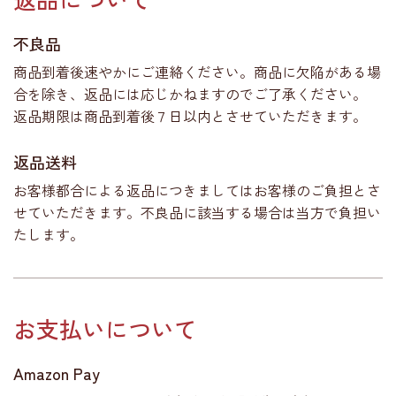
不良品
商品到着後速やかにご連絡ください。商品に欠陥がある場
合を除き、返品には応じかねますのでご了承ください。
返品期限は商品到着後７日以内とさせていただきます。
返品送料
お客様都合による返品につきましてはお客様のご負担とさ
せていただきます。不良品に該当する場合は当方で負担い
たします。
お支払いについて
Amazon Pay