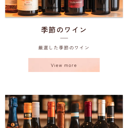
季節のワイン
厳選した季節のワイン
View more