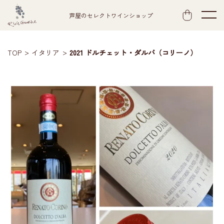
芦屋のセレクトワインショップ
TOP
イタリア
2021 ドルチェット・ダルバ（コリーノ）