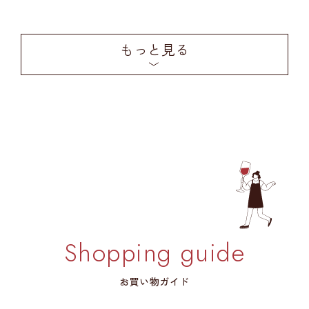
もっと見る
Shopping guide
お買い物ガイド