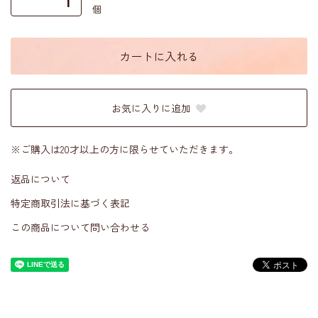
個
カートに入れる
お気に入りに追加
※ご購入は20才以上の方に限らせていただきます。
返品について
特定商取引法に基づく表記
この商品について問い合わせる