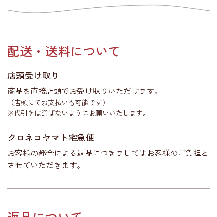
配送・送料について
店頭受け取り
商品を直接店頭でお受け取りいただけます。
（店頭にてお支払いも可能です）
※代引きは選ばないようにお願いいたします。
クロネコヤマト宅急便
お客様の都合による返品につきましてはお客様のご負担と
させていただきます。
返品について