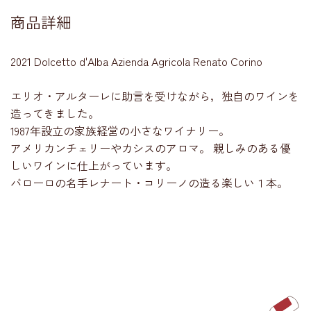
商品詳細
2021 Dolcetto d'Alba Azienda Agricola Renato Corino
エリオ・アルターレに助言を受けながら，独自のワインを
造ってきました。
1987年設立の家族経営の小さなワイナリー。
アメリカンチェリーやカシスのアロマ。 親しみのある優
しいワインに仕上がっています。
バローロの名手レナート・コリーノの造る楽しい１本。