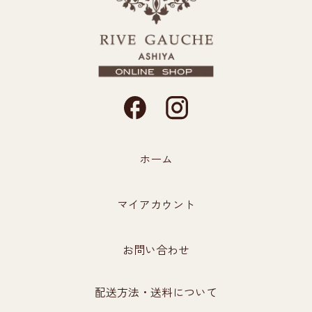
ホーム
マイアカウント
お問い合わせ
配送方法・送料について