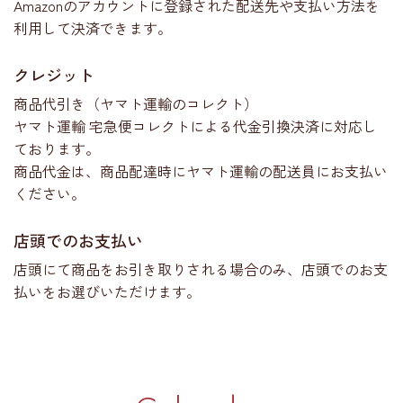
Amazonのアカウントに登録された配送先や支払い方法を
利用して決済できます。
クレジット
商品代引き（ヤマト運輸のコレクト）
ヤマト運輸 宅急便コレクトによる代金引換決済に対応し
ております。
商品代金は、商品配達時にヤマト運輸の配送員にお支払い
ください。
店頭でのお支払い
店頭にて商品をお引き取りされる場合のみ、店頭でのお支
払いをお選びいただけます。