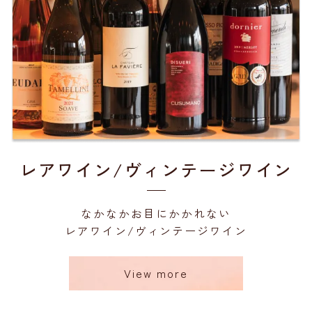
レアワイン/ヴィンテージワイン
なかなかお目にかかれない
レアワイン/ヴィンテージワイン
View more