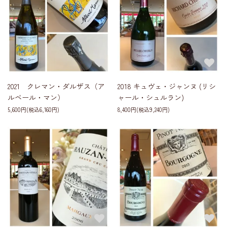
2021 クレマン・ダルザス（ア
2018 キュヴェ・ジャンヌ (リシ
ルベール・マン）
ャール・シュルラン)
5,600円(税込6,160円)
8,400円(税込9,240円)