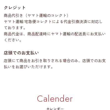
クレジット
商品代引き（ヤマト運輸のコレクト）
ヤマト運輸 宅急便コレクトによる代金引換決済に対応し
ております。
商品代金は、商品配達時にヤマト運輸の配送員にお支払い
ください。
店頭でのお支払い
店頭にて商品をお引き取りされる場合のみ、店頭でのお支
払いをお選びいただけます。
Calender
カレンダー