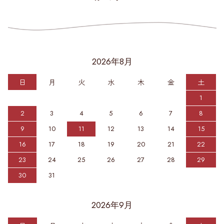
2026年8月
日
月
火
水
木
金
土
1
2
3
4
5
6
7
8
9
10
11
12
13
14
15
16
17
18
19
20
21
22
23
24
25
26
27
28
29
30
31
2026年9月