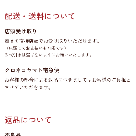
配送・送料について
店頭受け取り
商品を直接店頭でお受け取りいただけます。
（店頭にてお支払いも可能です）
※代引きは選ばないようにお願いいたします。
クロネコヤマト宅急便
お客様の都合による返品につきましてはお客様のご負担と
させていただきます。
返品について
不良品