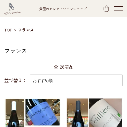
芦屋のセレクトワインショップ
TOP
フランス
フランス
全128商品
並び替え：