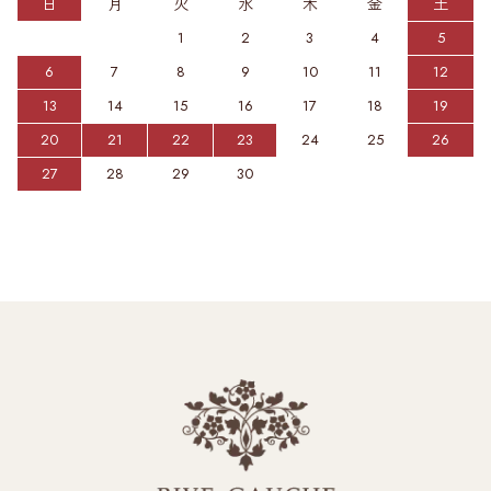
日
月
火
水
木
金
土
1
2
3
4
5
6
7
8
9
10
11
12
13
14
15
16
17
18
19
20
21
22
23
24
25
26
27
28
29
30