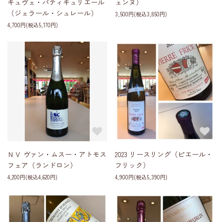
キュヴェ・パティキュリエール
ェンヌ）
（ジェラール・シュレール）
3,500円(税込3,850円)
4,700円(税込5,170円)
ＮＶ ヴァン・ムスー・アトモス
2023 リースリング（ピエール・
フェア（ランドロン）
フリック）
4,200円(税込4,620円)
4,900円(税込5,390円)