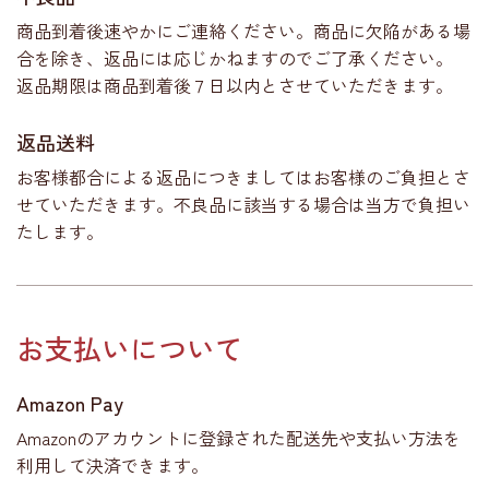
商品到着後速やかにご連絡ください。商品に欠陥がある場
合を除き、返品には応じかねますのでご了承ください。
返品期限は商品到着後７日以内とさせていただきます。
返品送料
お客様都合による返品につきましてはお客様のご負担とさ
せていただきます。不良品に該当する場合は当方で負担い
たします。
お支払いについて
Amazon Pay
Amazonのアカウントに登録された配送先や支払い方法を
利用して決済できます。