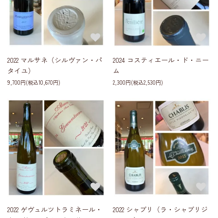
2022 マルサネ（シルヴァン・パ
2024 コスティエール・ド・ニー
タイユ）
ム
9,700円(税込10,670円)
2,300円(税込2,530円)
2022 ゲヴュルツトラミネール・
2022 シャブリ（ラ・シャブリジ