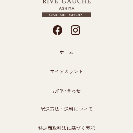
ホーム
マイアカウント
お問い合わせ
配送方法・送料について
特定商取引法に基づく表記