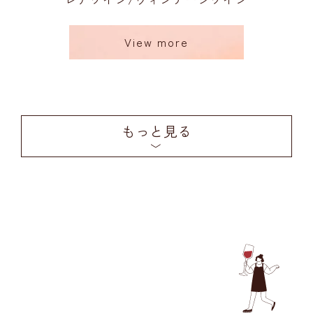
View more
もっと見る