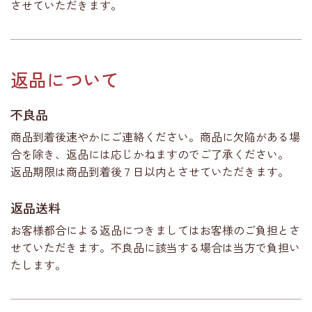
させていただきます。
返品について
不良品
商品到着後速やかにご連絡ください。商品に欠陥がある場
合を除き、返品には応じかねますのでご了承ください。
返品期限は商品到着後７日以内とさせていただきます。
返品送料
お客様都合による返品につきましてはお客様のご負担とさ
せていただきます。不良品に該当する場合は当方で負担い
たします。