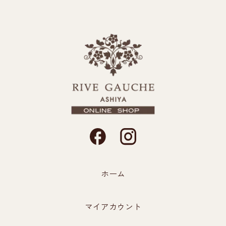
ホーム
マイアカウント