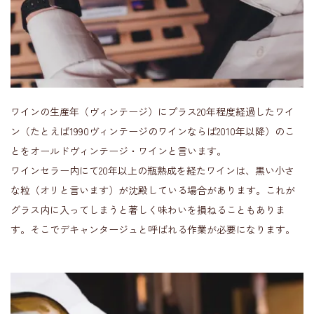
ワインの生産年（ヴィンテージ）にプラス20年程度経過したワイ
ン（たとえば1990ヴィンテージのワインならば2010年以降）のこ
とをオールドヴィンテージ・ワインと言います。
ワインセラー内にて20年以上の瓶熟成を経たワインは、黒い小さ
な粒（オリと言います）が沈殿している場合があります。これが
グラス内に入ってしまうと著しく味わいを損ねることもありま
す。そこでデキャンタージュと呼ばれる作業が必要になります。