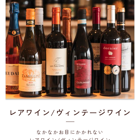
レアワイン/ヴィンテージワイン
なかなかお目にかかれない
レアワイン/ヴィンテージワイン