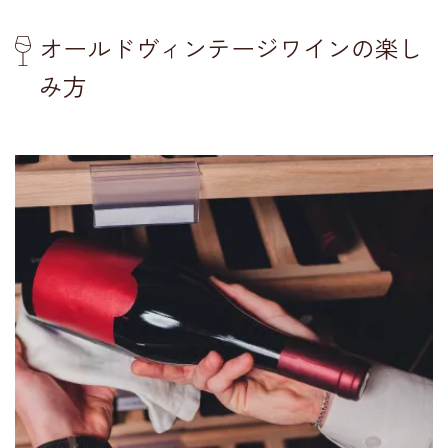
オールドヴィンテージワインの楽し
み方