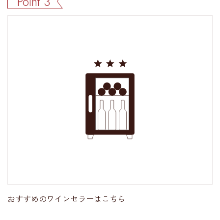
Point 3
おすすめのワインセラーはこちら