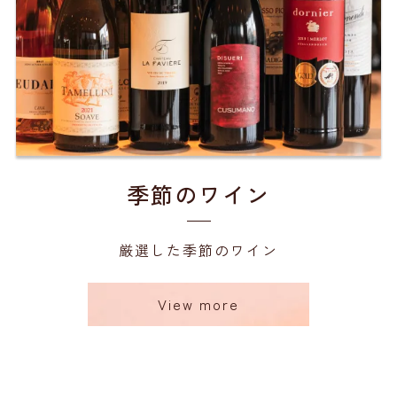
季節のワイン
厳選した季節のワイン
View more