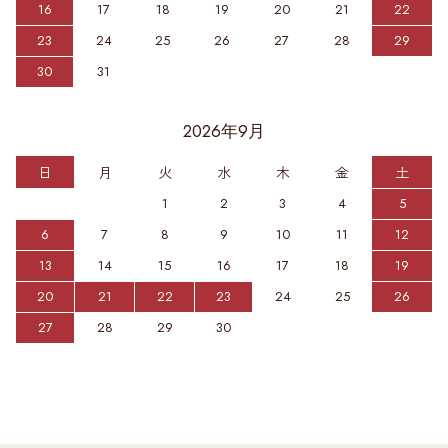
16
17
18
19
20
21
22
23
24
25
26
27
28
29
30
31
2026年9月
日
月
火
水
木
金
土
1
2
3
4
5
6
7
8
9
10
11
12
13
14
15
16
17
18
19
20
21
22
23
24
25
26
27
28
29
30