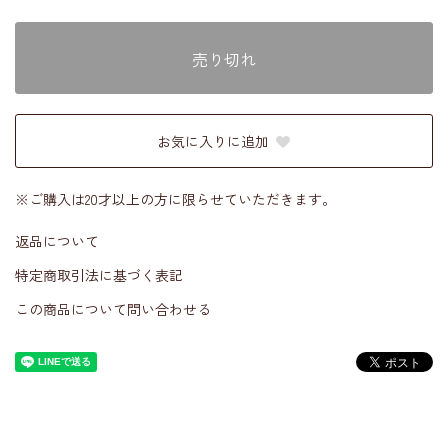
売り切れ
お気に入りに追加
※ご購入は20才以上の方に限らせていただきます。
返品について
特定商取引法に基づく表記
この商品について問い合わせる