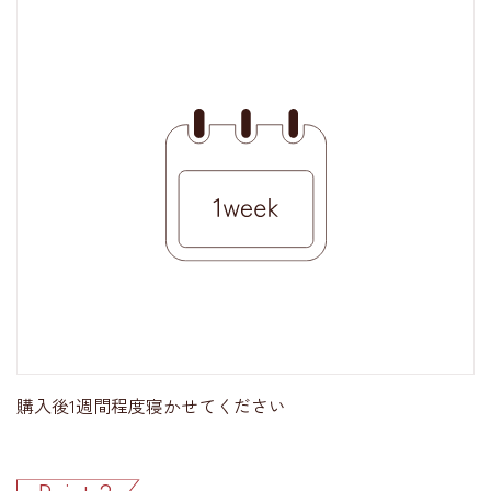
購入後1週間程度寝かせてください