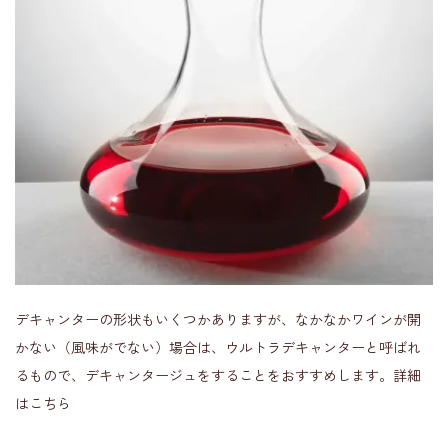
デキャンターの形状もいくつかありますが、なかなかワインが開
かない（風味がでない）場合は、ウルトラデキャンターと呼ばれ
るもので、デキャンタージュをすることをおすすめします。詳細
はこちら