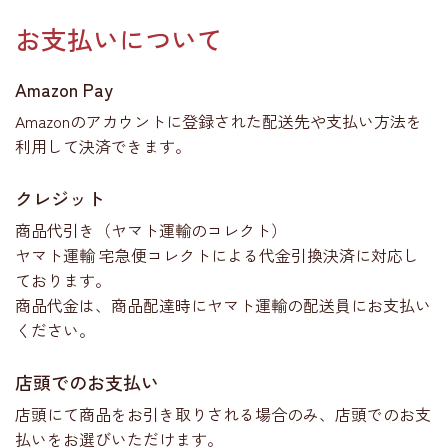
お支払いについて
Amazon Pay
Amazonのアカウントに登録された配送先や支払い方法を
利用して決済できます。
クレジット
商品代引き（ヤマト運輸のコレクト）
ヤマト運輸 宅急便コレクトによる代金引換決済に対応し
ております。
商品代金は、商品配達時にヤマト運輸の配送員にお支払い
ください。
店頭でのお支払い
店頭にて商品をお引き取りされる場合のみ、店頭でのお支
払いをお選びいただけます。