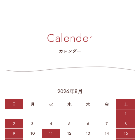
Calender
カレンダー
2026年8月
日
月
火
水
木
金
土
1
2
3
4
5
6
7
8
9
10
11
12
13
14
15