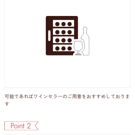
可能であればワインセラーのご用意をおすすめしておりま
す
Point 2