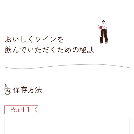
おいしくワインを
飲んでいただくための秘訣
保存方法
Point 1