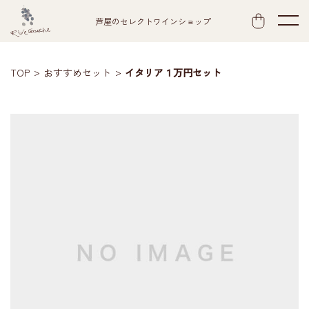
芦屋のセレクトワインショップ
TOP
おすすめセット
イタリア１万円セット