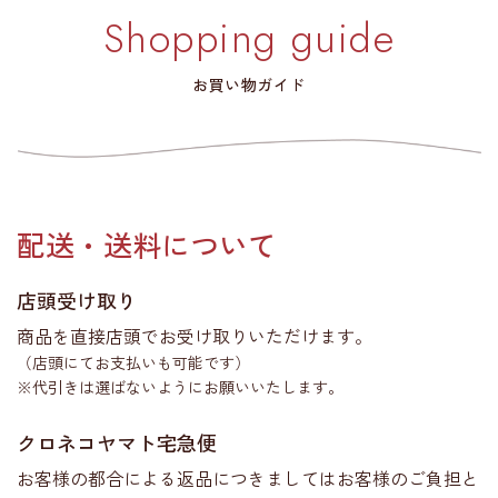
Shopping guide
お買い物ガイド
配送・送料について
店頭受け取り
商品を直接店頭でお受け取りいただけます。
（店頭にてお支払いも可能です）
※代引きは選ばないようにお願いいたします。
クロネコヤマト宅急便
お客様の都合による返品につきましてはお客様のご負担と