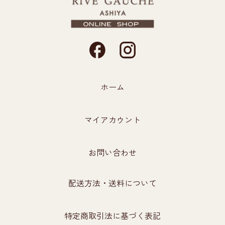
ホーム
マイアカウント
お問い合わせ
配送方法・送料について
特定商取引法に基づく表記