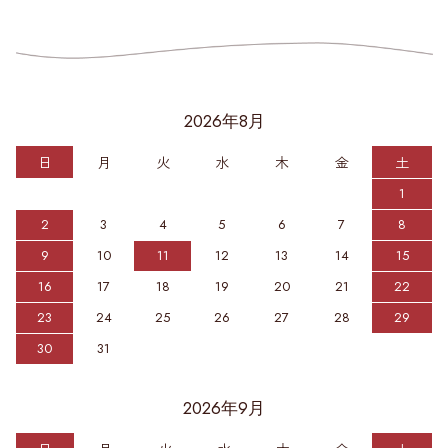
2026年8月
日
月
火
水
木
金
土
1
2
3
4
5
6
7
8
9
10
11
12
13
14
15
16
17
18
19
20
21
22
23
24
25
26
27
28
29
30
31
2026年9月