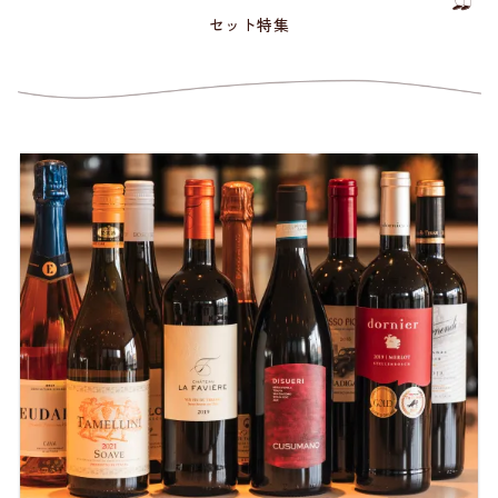
セット特集