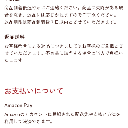
商品到着後速やかにご連絡ください。商品に欠陥がある場
合を除き、返品には応じかねますのでご了承ください。
返品期限は商品到着後７日以内とさせていただきます。
返品送料
お客様都合による返品につきましてはお客様のご負担とさ
せていただきます。不良品に該当する場合は当方で負担い
たします。
お支払いについて
Amazon Pay
Amazonのアカウントに登録された配送先や支払い方法を
利用して決済できます。