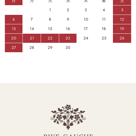
日
月
火
水
木
金
土
1
2
3
4
5
6
7
8
9
10
11
12
13
14
15
16
17
18
19
20
21
22
23
24
25
26
27
28
29
30