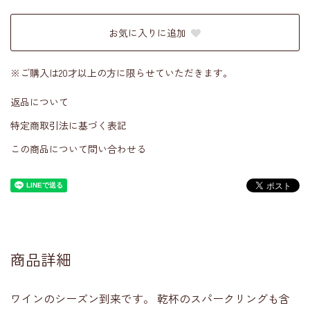
お気に入りに追加
※ご購入は20才以上の方に限らせていただきます。
返品について
特定商取引法に基づく表記
この商品について問い合わせる
商品詳細
ワインのシーズン到来です。 乾杯のスパークリングも含