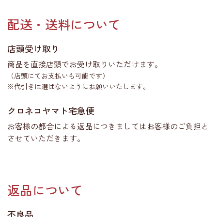
配送・送料について
店頭受け取り
商品を直接店頭でお受け取りいただけます。
（店頭にてお支払いも可能です）
※代引きは選ばないようにお願いいたします。
クロネコヤマト宅急便
お客様の都合による返品につきましてはお客様のご負担と
させていただきます。
返品について
不良品