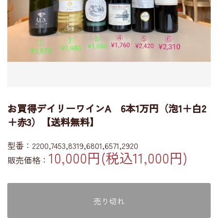
お買得デイリーワインA 6本1万円（泡1＋白2
＋赤3）【送料無料】
型番：2200,7453,8319,6801,6571,2920
10,000円(税込11,000円)
販売価格：
売り切れ