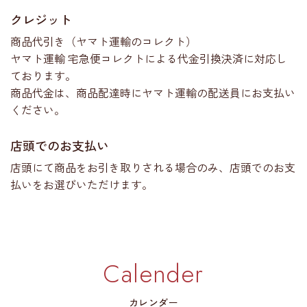
クレジット
商品代引き（ヤマト運輸のコレクト）
ヤマト運輸 宅急便コレクトによる代金引換決済に対応し
ております。
商品代金は、商品配達時にヤマト運輸の配送員にお支払い
ください。
店頭でのお支払い
店頭にて商品をお引き取りされる場合のみ、店頭でのお支
払いをお選びいただけます。
Calender
カレンダー