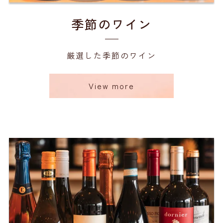
季節のワイン
厳選した季節のワイン
View more