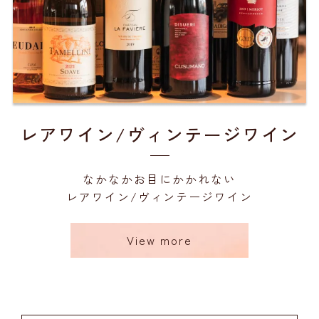
レアワイン/ヴィンテージワイン
なかなかお目にかかれない
レアワイン/ヴィンテージワイン
View more