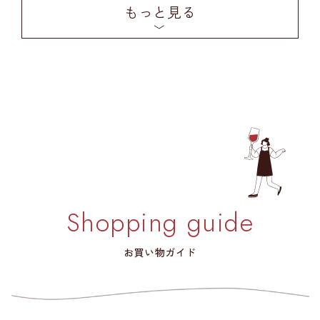
もっと見る
Shopping guide
お買い物ガイド