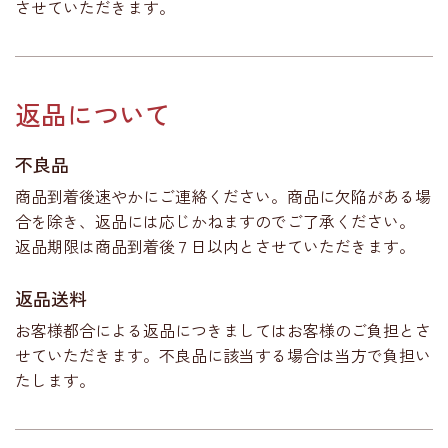
させていただきます。
返品について
不良品
商品到着後速やかにご連絡ください。商品に欠陥がある場
合を除き、返品には応じかねますのでご了承ください。
返品期限は商品到着後７日以内とさせていただきます。
返品送料
お客様都合による返品につきましてはお客様のご負担とさ
せていただきます。不良品に該当する場合は当方で負担い
たします。