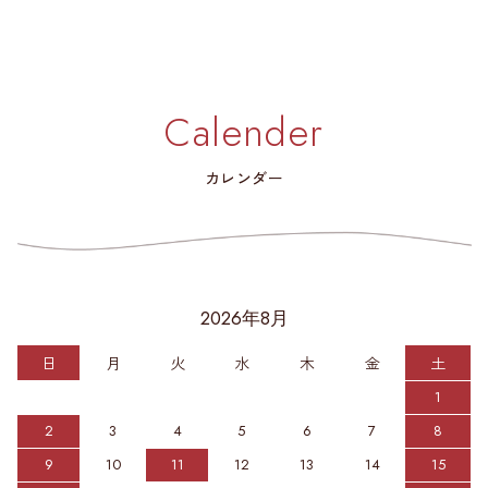
Calender
カレンダー
2026年8月
日
月
火
水
木
金
土
1
2
3
4
5
6
7
8
9
10
11
12
13
14
15