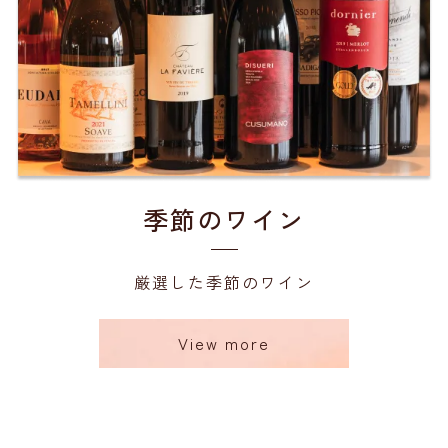
季節のワイン
厳選した季節のワイン
View more