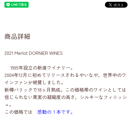
商品詳細
2021 Merlot DORNIER WINES
1995年設立の新進ワイナリー。
2004年12月に初めてリリースされるやいなや，世界中のワ
インファンが絶賛しました。
新樽バリックで18ヶ月熟成。この価格帯のワインとしては
信じられない果実の凝縮度の高さ，シルキーなフィニッシ
ュ。
この価格では
感動の１本です。