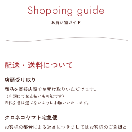
Shopping guide
お買い物ガイド
配送・送料について
店頭受け取り
商品を直接店頭でお受け取りいただけます。
（店頭にてお支払いも可能です）
※代引きは選ばないようにお願いいたします。
クロネコヤマト宅急便
お客様の都合による返品につきましてはお客様のご負担と