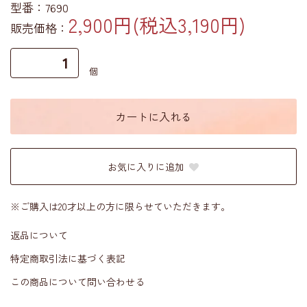
型番：7690
2,900円(税込3,190円)
販売価格：
個
カートに入れる
お気に入りに追加
※ご購入は20才以上の方に限らせていただきます。
返品について
特定商取引法に基づく表記
この商品について問い合わせる