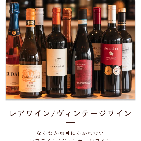
レアワイン/ヴィンテージワイン
なかなかお目にかかれない
レアワイン/ヴィンテージワイン