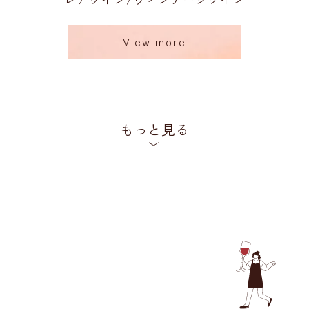
View more
もっと見る