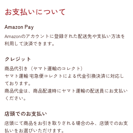
お支払いについて
Amazon Pay
Amazonのアカウントに登録された配送先や支払い方法を
利用して決済できます。
クレジット
商品代引き（ヤマト運輸のコレクト）
ヤマト運輸 宅急便コレクトによる代金引換決済に対応し
ております。
商品代金は、商品配達時にヤマト運輸の配送員にお支払い
ください。
店頭でのお支払い
店頭にて商品をお引き取りされる場合のみ、店頭でのお支
払いをお選びいただけます。