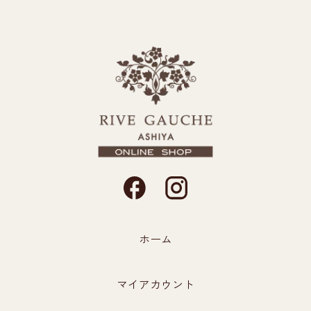
ホーム
マイアカウント