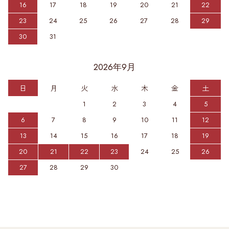
16
17
18
19
20
21
22
23
24
25
26
27
28
29
30
31
2026年9月
日
月
火
水
木
金
土
1
2
3
4
5
6
7
8
9
10
11
12
13
14
15
16
17
18
19
20
21
22
23
24
25
26
27
28
29
30