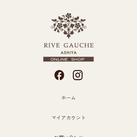
ホーム
マイアカウント