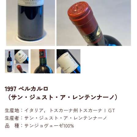
1997 ペルカルロ
（サン・ジュスト・ア・レンテンナーノ）
生産地：イタリア，トスカーナ州トスカーナＩＧT
生産者：サン・ジュスト・ア・レンテンナーノ
品 種：サンジョヴェーゼ100%