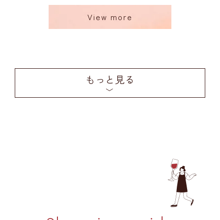
View more
もっと見る