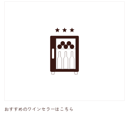
おすすめのワインセラーはこちら