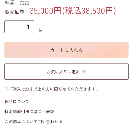
型番：7029
35,000円(税込38,500円)
販売価格：
個
カートに入れる
お気に入りに追加
※ご購入は20才以上の方に限らせていただきます。
返品について
特定商取引法に基づく表記
この商品について問い合わせる