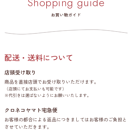
Shopping guide
お買い物ガイド
配送・送料について
店頭受け取り
商品を直接店頭でお受け取りいただけます。
（店頭にてお支払いも可能です）
※代引きは選ばないようにお願いいたします。
クロネコヤマト宅急便
お客様の都合による返品につきましてはお客様のご負担と
させていただきます。