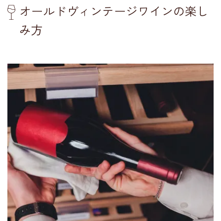
オールドヴィンテージワインの楽し
み方