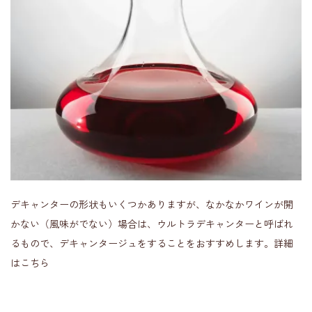
デキャンターの形状もいくつかありますが、なかなかワインが開
かない（風味がでない）場合は、ウルトラデキャンターと呼ばれ
るもので、デキャンタージュをすることをおすすめします。詳細
はこちら