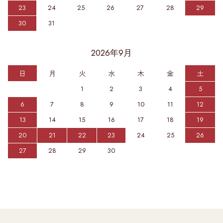
23
24
25
26
27
28
29
30
31
2026年9月
日
月
火
水
木
金
土
1
2
3
4
5
6
7
8
9
10
11
12
13
14
15
16
17
18
19
20
21
22
23
24
25
26
27
28
29
30