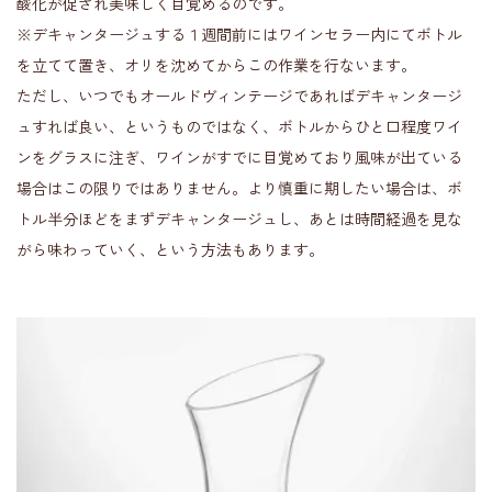
酸化が促され美味しく目覚めるのです。
※デキャンタージュする１週間前にはワインセラー内にてボトル
を立てて置き、オリを沈めてからこの作業を行ないます。
ただし、いつでもオールドヴィンテージであればデキャンタージ
ュすれば良い、というものではなく、ボトルからひと口程度ワイ
ンをグラスに注ぎ、ワインがすでに目覚めており風味が出ている
場合はこの限りではありません。より慎重に期したい場合は、ボ
トル半分ほどをまずデキャンタージュし、あとは時間経過を見な
がら味わっていく、という方法もあります。