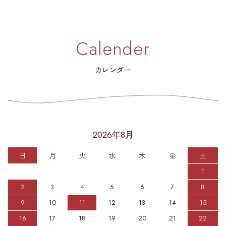
Calender
カレンダー
2026年8月
日
月
火
水
木
金
土
1
2
3
4
5
6
7
8
9
10
11
12
13
14
15
16
17
18
19
20
21
22