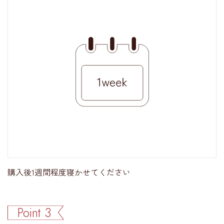
購入後1週間程度寝かせてください
Point 3