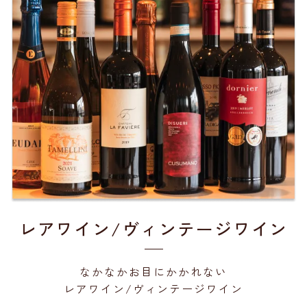
レアワイン/ヴィンテージワイン
なかなかお目にかかれない
レアワイン/ヴィンテージワイン