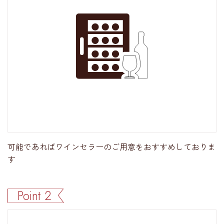
可能であればワインセラーのご用意をおすすめしておりま
す
Point 2