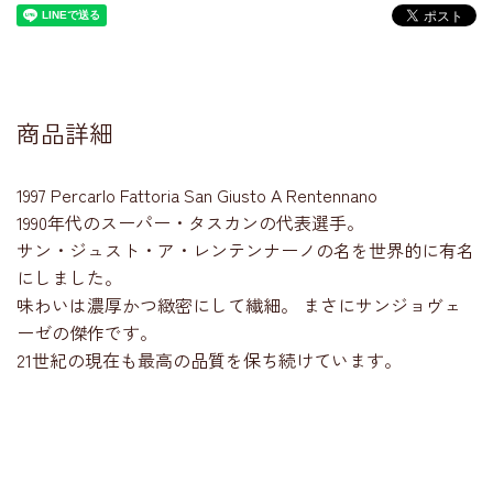
商品詳細
1997 Percarlo Fattoria San Giusto A Rentennano
1990年代のスーパー・タスカンの代表選手。
サン・ジュスト・ア・レンテンナーノの名を世界的に有名
にしました。
味わいは濃厚かつ緻密にして繊細。 まさにサンジョヴェ
ーゼの傑作です。
21世紀の現在も最高の品質を保ち続けています。