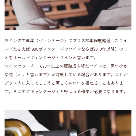
ワインの生産年（ヴィンテージ）にプラス20年程度経過したワイ
ン（たとえば1990ヴィンテージのワインならば2010年以降）のこ
とをオールドヴィンテージ・ワインと言います。
ワインセラー内にて20年以上の瓶熟成を経たワインは、黒い小さ
な粒（オリと言います）が沈殿している場合があります。これが
グラス内に入ってしまうと著しく味わいを損ねることもありま
す。そこでデキャンタージュと呼ばれる作業が必要になります。