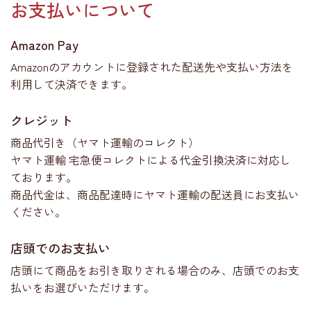
お支払いについて
Amazon Pay
Amazonのアカウントに登録された配送先や支払い方法を
利用して決済できます。
クレジット
商品代引き（ヤマト運輸のコレクト）
ヤマト運輸 宅急便コレクトによる代金引換決済に対応し
ております。
商品代金は、商品配達時にヤマト運輸の配送員にお支払い
ください。
店頭でのお支払い
店頭にて商品をお引き取りされる場合のみ、店頭でのお支
払いをお選びいただけます。