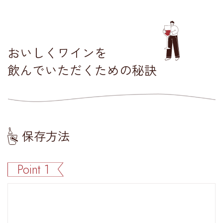
おいしくワインを
飲んでいただくための秘訣
保存方法
Point 1