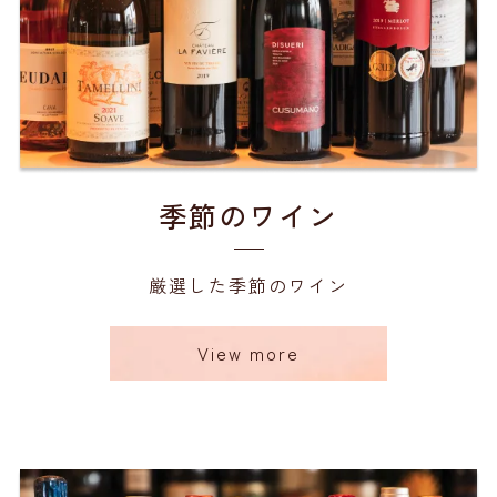
季節のワイン
厳選した季節のワイン
View more