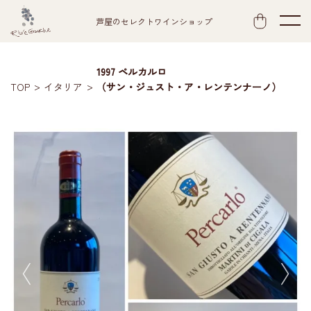
芦屋のセレクトワインショップ
1997 ペルカルロ
TOP
イタリア
（サン・ジュスト・ア・レンテンナーノ）