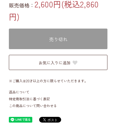
2,600円(税込2,860
販売価格：
円)
売り切れ
お気に入りに追加
※ご購入は20才以上の方に限らせていただきます。
返品について
特定商取引法に基づく表記
この商品について問い合わせる