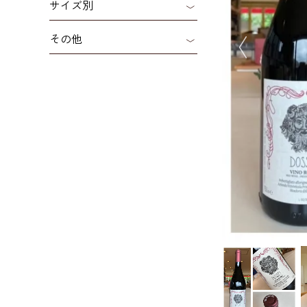
サイズ別
その他