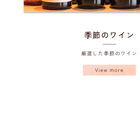
季節のワイン
厳選した季節のワイン
View more