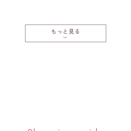
もっと見る