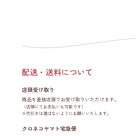
配送・送料について
店頭受け取り
商品を直接店頭でお受け取りいただけます。
（店頭にてお支払いも可能です）
※代引きは選ばないようにお願いいたします。
クロネコヤマト宅急便