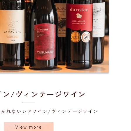
イン/ヴィンテージワイン
かかれない
レアワイン/ヴィンテージワイン
View more