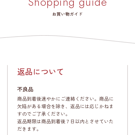
Shopping guide
お買い物ガイド
返品について
不良品
商品到着後速やかにご連絡ください。商品に
欠陥がある場合を除き、返品には応じかねま
すのでご了承ください。
返品期限は商品到着後７日以内とさせていた
だきます。