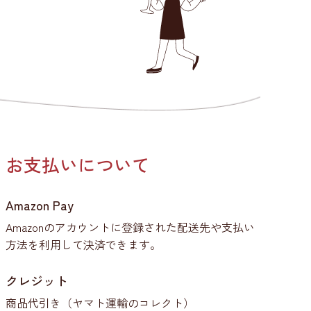
お支払いについて
Amazon Pay
Amazonのアカウントに登録された配送先や支払い
方法を利用して決済できます。
クレジット
商品代引き（ヤマト運輸のコレクト）