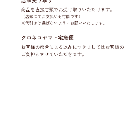
店頭受け取り
商品を直接店頭でお受け取りいただけます。
（店頭にてお支払いも可能です）
※代引きは選ばないようにお願いいたします。
クロネコヤマト宅急便
お客様の都合による返品につきましてはお客様の
ご負担とさせていただきます。