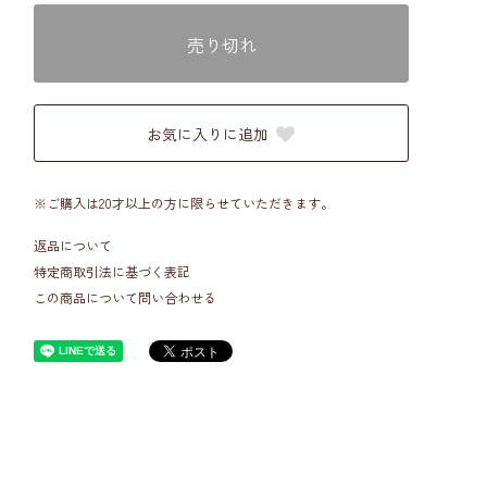
売り切れ
お気に入りに追加
※ご購入は20才以上の方に限らせていただきます。
返品について
特定商取引法に基づく表記
この商品について問い合わせる