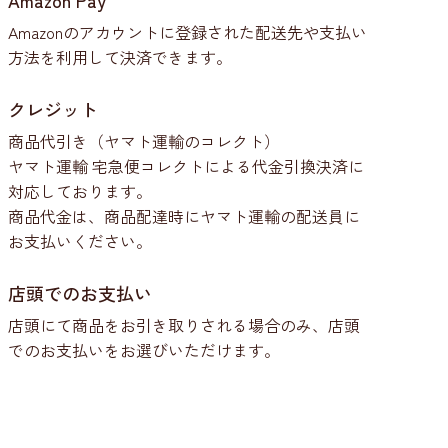
Amazon Pay
Amazonのアカウントに登録された配送先や支払い
方法を利用して決済できます。
クレジット
商品代引き（ヤマト運輸のコレクト）
ヤマト運輸 宅急便コレクトによる代金引換決済に
対応しております。
商品代金は、商品配達時にヤマト運輸の配送員に
お支払いください。
店頭でのお支払い
店頭にて商品をお引き取りされる場合のみ、店頭
でのお支払いをお選びいただけます。