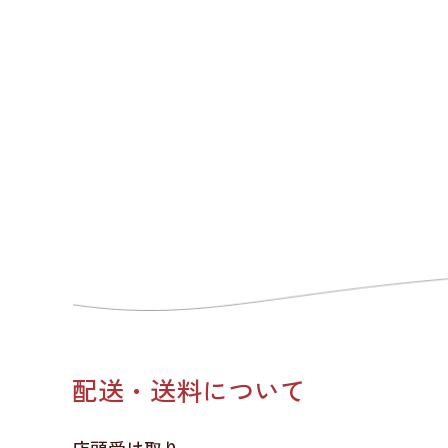
配送・送料について