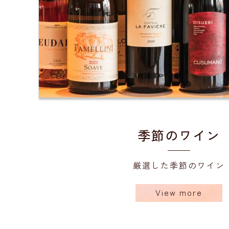
季節のワイン
厳選した季節のワイン
View more