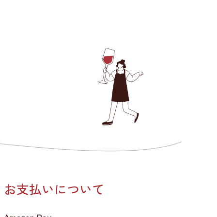
お支払いについて