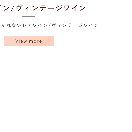
イン/ヴィンテージワイン
かかれない
レアワイン/ヴィンテージワイン
View more