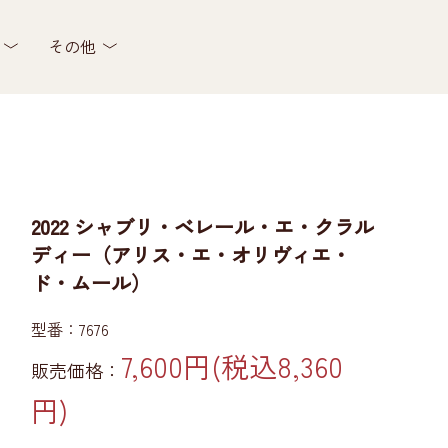
その他
2022 シャブリ・ベレール・エ・クラル
ディー（アリス・エ・オリヴィエ・
ド・ムール）
型番：7676
7,600円(税込8,360
販売価格：
円)