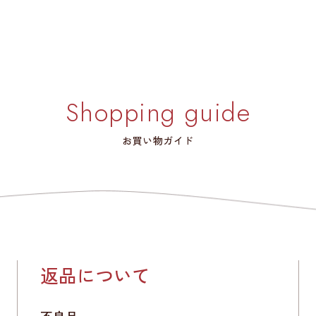
Shopping guide
お買い物ガイド
返品について