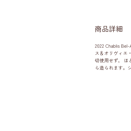
商品詳細
2022 Chablis
ス＆オリヴィエ・
切使用せず， ほ
ら造られます。