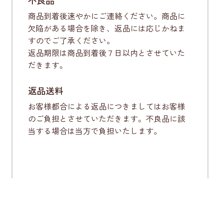
不良品
商品到着後速やかにご連絡ください。商品に
欠陥がある場合を除き、返品には応じかねま
すのでご了承ください。
返品期限は商品到着後７日以内とさせていた
だきます。
返品送料
お客様都合による返品につきましてはお客様
のご負担とさせていただきます。不良品に該
当する場合は当方で負担いたします。