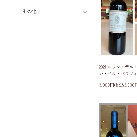
その他
2021 ロッソ・デ
レ・イル・パラツ
3,000円(税込3,300