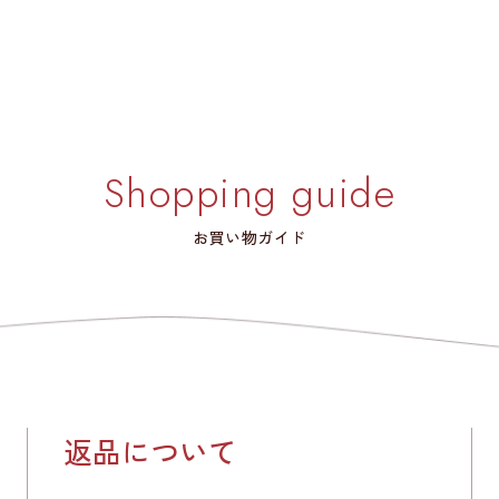
Shopping guide
お買い物ガイド
返品について