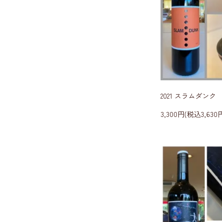
2021 スラムダンク
3,300円(税込3,630