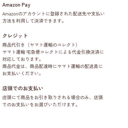
Amazon Pay
Amazonのアカウントに登録された配送先や支払い
方法を利用して決済できます。
クレジット
商品代引き（ヤマト運輸のコレクト）
ヤマト運輸 宅急便コレクトによる代金引換決済に
対応しております。
商品代金は、商品配達時にヤマト運輸の配送員に
お支払いください。
店頭でのお支払い
店頭にて商品をお引き取りされる場合のみ、店頭
でのお支払いをお選びいただけます。