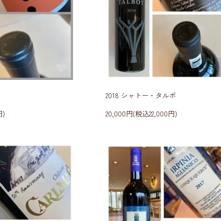
2018 シャトー・タルボ
円)
20,000円(税込22,000円)