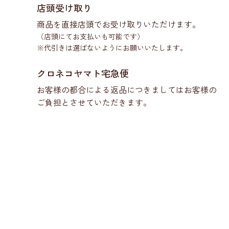
店頭受け取り
商品を直接店頭でお受け取りいただけます。
（店頭にてお支払いも可能です）
※代引きは選ばないようにお願いいたします。
クロネコヤマト宅急便
お客様の都合による返品につきましてはお客様の
ご負担とさせていただきます。