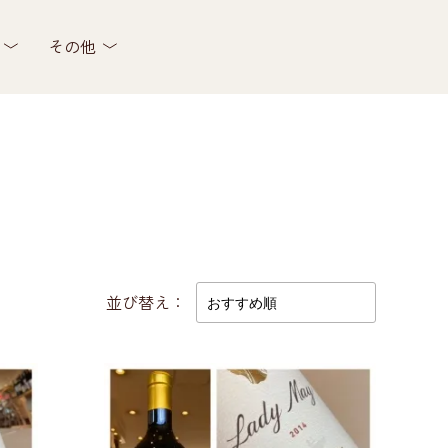
その他
並び替え：