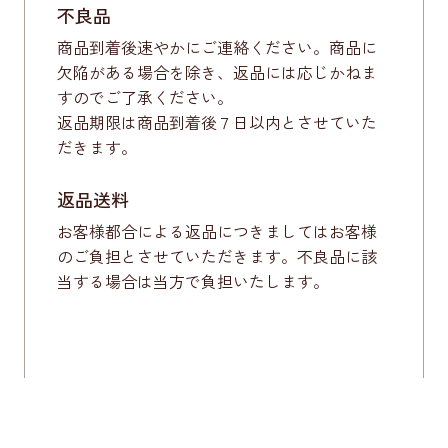
不良品
商品到着後速やかにご連絡ください。商品に
欠陥がある場合を除き、返品には応じかねま
すのでご了承ください。
返品期限は商品到着後７日以内とさせていた
だきます。
返品送料
お客様都合による返品につきましてはお客様
のご負担とさせていただきます。不良品に該
当する場合は当方で負担いたします。