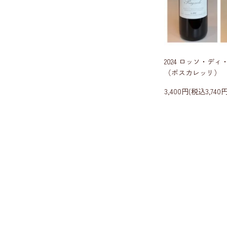
2024 ロッソ・デ
（ボスカレッリ）
3,400円(税込3,740円