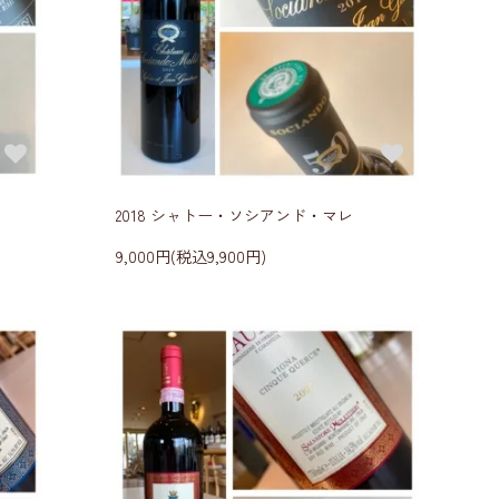
2018 シャトー・ソシアンド・マレ
9,000円(税込9,900円)