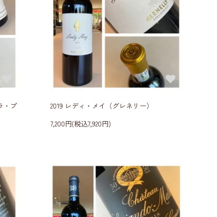
ラ・プ
2019 レディ・メイ（グレネリー）
7,200円(税込7,920円)