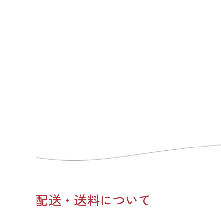
配送・送料について