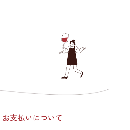
お支払いについて