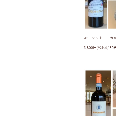
2019 シャトー・
3,800円(税込4,180