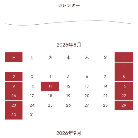
カレンダー
2026年8月
日
月
火
水
木
金
土
1
2
3
4
5
6
7
8
9
10
11
12
13
14
15
16
17
18
19
20
21
22
23
24
25
26
27
28
29
30
31
2026年9月