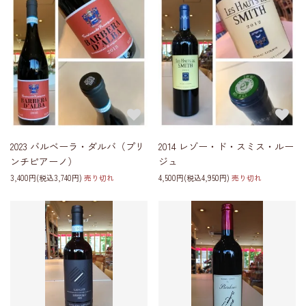
2023 バルベーラ・ダルバ（プリ
2014 レゾー・ド・スミス・ルー
ンチピアーノ）
ジュ
3,400円(税込3,740円)
売り切れ
4,500円(税込4,950円)
売り切れ