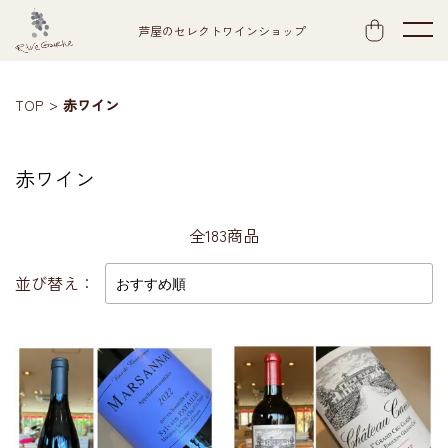
芦屋のセレクトワインショップ
TOP
赤ワイン
赤ワイン
全183商品
並び替え：