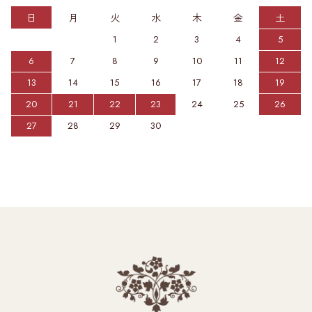
日
月
火
水
木
金
土
1
2
3
4
5
6
7
8
9
10
11
12
13
14
15
16
17
18
19
20
21
22
23
24
25
26
27
28
29
30