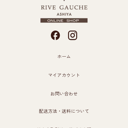
ホーム
マイアカウント
お問い合わせ
配送方法・送料について