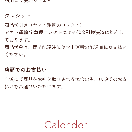
クレジット
商品代引き（ヤマト運輸のコレクト）
ヤマト運輸 宅急便コレクトによる代金引換決済に対応し
ております。
商品代金は、商品配達時にヤマト運輸の配送員にお支払い
ください。
店頭でのお支払い
店頭にて商品をお引き取りされる場合のみ、店頭でのお支
払いをお選びいただけます。
Calender