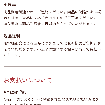
不良品
商品到着後速やかにご連絡ください。商品に欠陥がある場
合を除き、返品には応じかねますのでご了承ください。
返品期限は商品到着後７日以内とさせていただきます。
返品送料
お客様都合による返品につきましてはお客様のご負担とさ
せていただきます。不良品に該当する場合は当方で負担い
たします。
お支払いについて
Amazon Pay
Amazonのアカウントに登録された配送先や支払い方法を
利用して決済できます。