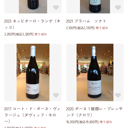
2023 ネッビオーロ・ランゲ（キ
2021 ブラハム ソナト
ッコ）
2,100円(税込2,310円)
売り切れ
3,200円(税込3,520円)
売り切れ
2017 コート・ド・ボーヌ・ヴィ
2020 ボーヌ１級畑レ・ブレッサ
ラージュ（ダヴィッド・モロ
ンド（クロワ）
ー）
18,000円(税込19,800円)
売り切れ