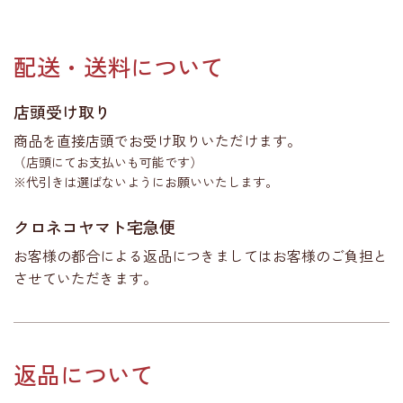
配送・送料について
店頭受け取り
商品を直接店頭でお受け取りいただけます。
（店頭にてお支払いも可能です）
※代引きは選ばないようにお願いいたします。
クロネコヤマト宅急便
お客様の都合による返品につきましてはお客様のご負担と
させていただきます。
返品について