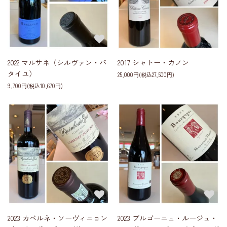
2022 マルサネ（シルヴァン・パ
2017 シャトー・カノン
タイユ）
25,000円(税込27,500円)
9,700円(税込10,670円)
2023 カベルネ・ソーヴィニョン
2023 ブルゴーニュ・ルージュ・